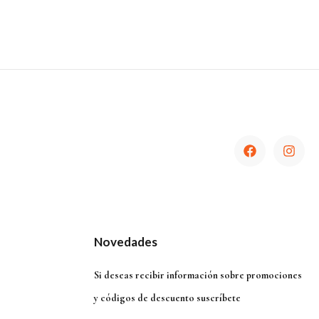
Novedades
Si deseas recibir información sobre promociones
y códigos de descuento suscríbete