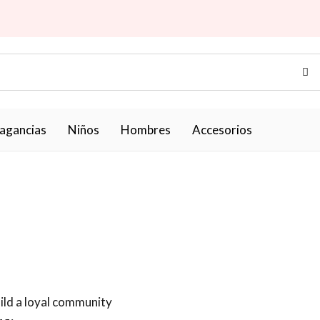
ragancias
Niños
Hombres
Accesorios