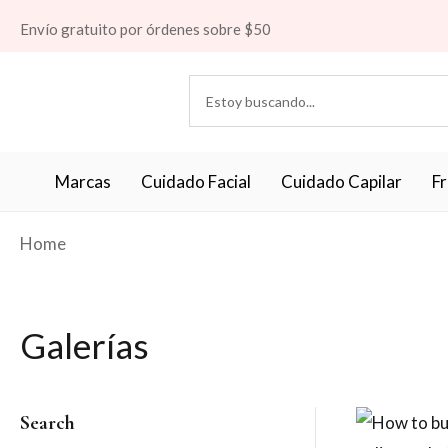
Envío gratuito por órdenes sobre $50
Marcas
Cuidado Facial
Cuidado Capilar
F
Home
Galerías
Search