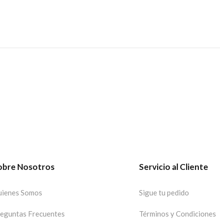
obre Nosotros
Servicio al Cliente
ienes Somos
Sigue tu pedido
eguntas Frecuentes
Términos y Condiciones