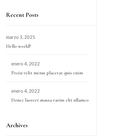
Recent Posts
marzo 3, 2025
Hello world!
enero 4, 2022
Proin velit metus placerat quis enim
enero 4, 2022
Donec laoreet massa varius elit ullamco
Archives