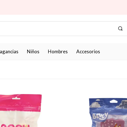
ragancias
Niños
Hombres
Accesorios