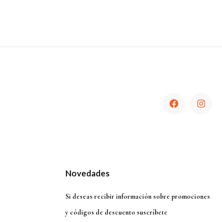
Novedades
Si deseas recibir información sobre promociones
y códigos de descuento suscríbete