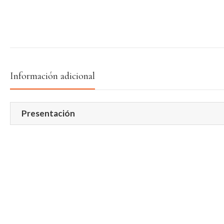
Información adicional
Presentación