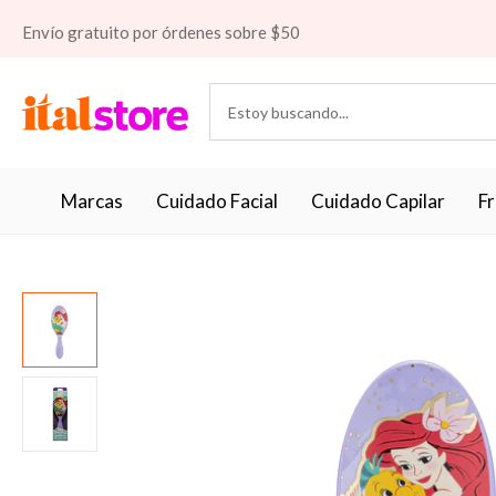
Envío gratuito por órdenes sobre $50
Marcas
Cuidado Facial
Cuidado Capilar
F