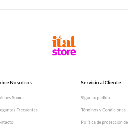
obre Nosotros
Servicio al Cliente
ienes Somos
Sigue tu pedido
eguntas Frecuentes
Términos y Condiciones
ntacto
Política de protección d