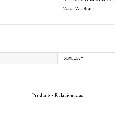
Marca:
Wet Brush
50ml, 100ml
Productos Relacionados