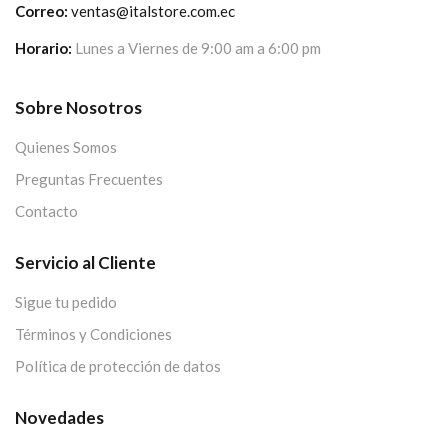
Correo:
ventas@italstore.com.ec
Horario:
Lunes a Viernes de 9:00 am a 6:00 pm
Sobre Nosotros
Quienes Somos
Preguntas Frecuentes
Contacto
Servicio al Cliente
Sigue tu pedido
Términos y Condiciones
Política de protección de datos
Novedades