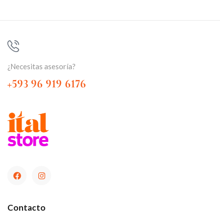
¿Necesitas asesoría?
+593 96 919 6176
Contacto