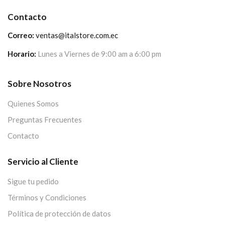
Contacto
Correo:
ventas@italstore.com.ec
Horario:
Lunes a Viernes de 9:00 am a 6:00 pm
Sobre Nosotros
Quienes Somos
Preguntas Frecuentes
Contacto
Servicio al Cliente
Sigue tu pedido
Términos y Condiciones
Política de protección de datos