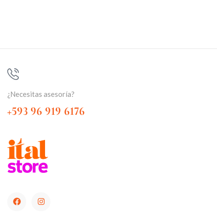
¿Necesitas asesoría?
+593 96 919 6176