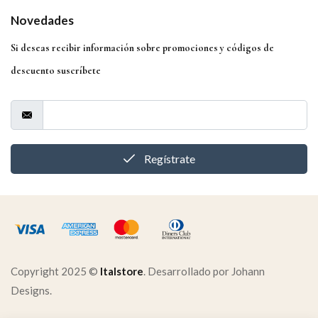
Novedades
Si deseas recibir información sobre promociones y códigos de
descuento suscríbete
Regístrate
Copyright 2025 ©
Italstore
. Desarrollado por Johann
Designs.