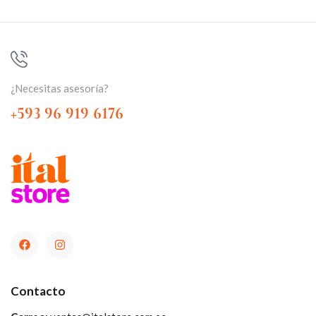
¿Necesitas asesoría?
+593 96 919 6176
Contacto