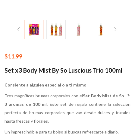
$
11.99
Set x3 Body Mist By So Luscious Trio 100ml
Consiente a alguien especial o a ti mismo
Tres magníficas brumas corporales con el
Set Body Mist de So…?:
3 aromas de 100 ml.
Este set de regalo contiene la selección
perfecta de brumas corporales que van desde dulces y frutales
hasta frescas y florales.
Un imprescindible para tu bolso si buscas refrescarte a diario.