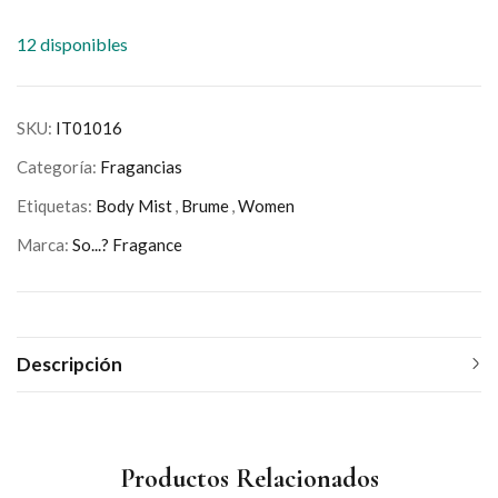
12 disponibles
SKU:
IT01016
Categoría:
Fragancias
Etiquetas:
Body Mist
,
Brume
,
Women
Marca:
So...? Fragance
Descripción
Productos Relacionados