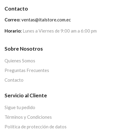
Contacto
Correo:
ventas@italstore.com.ec
Horario:
Lunes a Viernes de 9:00 am a 6:00 pm
Sobre Nosotros
Quienes Somos
Preguntas Frecuentes
Contacto
Servicio al Cliente
Sigue tu pedido
Términos y Condiciones
Política de protección de datos