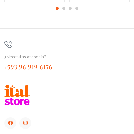
¿Necesitas asesoría?
+593 96 919 6176