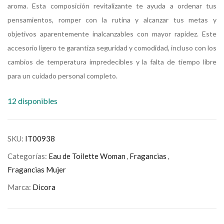
aroma. Esta composición revitalizante te ayuda a ordenar tus
pensamientos, romper con la rutina y alcanzar tus metas y
objetivos aparentemente inalcanzables con mayor rapidez. Este
accesorio ligero te garantiza seguridad y comodidad, incluso con los
cambios de temperatura impredecibles y la falta de tiempo libre
para un cuidado personal completo.
12 disponibles
SKU:
IT00938
Categorías:
Eau de Toilette Woman
,
Fragancias
,
Fragancias Mujer
Marca:
Dicora