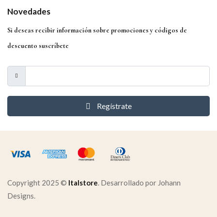
Novedades
Si deseas recibir información sobre promociones y códigos de
descuento suscríbete
Regístrate
Copyright 2025 ©
Italstore
. Desarrollado por Johann
Designs.