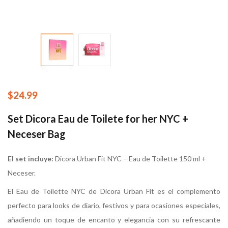
$
24.99
Set Dicora Eau de Toilete for her NYC +
Neceser Bag
El set incluye:
Dicora Urban Fit NYC – Eau de Toilette 150 ml +
Neceser.
El Eau de Toilette NYC de Dicora Urban Fit es el complemento
perfecto para looks de diario, festivos y para ocasiones especiales,
añadiendo un toque de encanto y elegancia con su refrescante