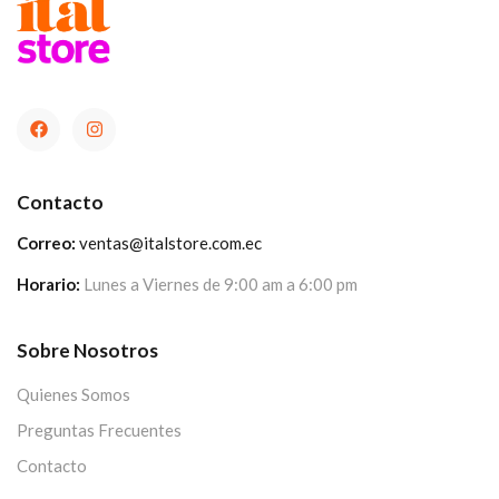
Contacto
Correo:
ventas@italstore.com.ec
Horario:
Lunes a Viernes de 9:00 am a 6:00 pm
Sobre Nosotros
Quienes Somos
Preguntas Frecuentes
Contacto