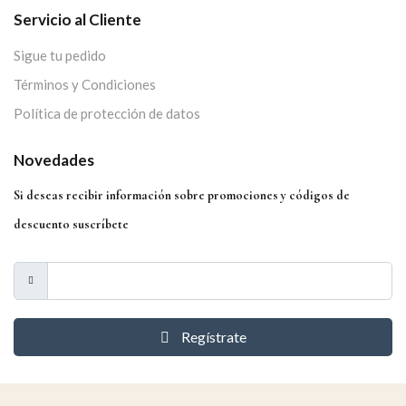
Servicio al Cliente
Sigue tu pedido
Términos y Condiciones
Política de protección de datos
Novedades
Si deseas recibir información sobre promociones y códigos de
descuento suscríbete
Regístrate