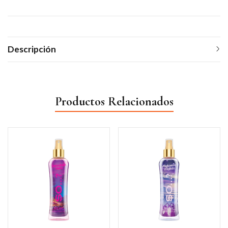
Descripción
Productos Relacionados