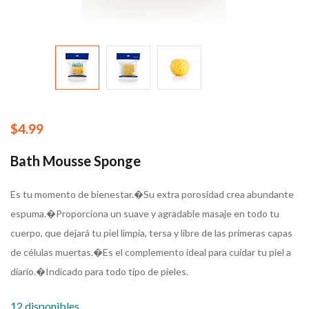
$
4.99
Bath Mousse Sponge
Es tu momento de bienestar.�
Su extra porosidad crea abundante
espuma.�
Proporciona un suave y agradable masaje en todo tu
cuerpo, que dejará tu piel limpia, tersa y libre de las primeras capas
de células muertas.�
Es el complemento ideal para cuidar tu piel a
diario.�
Indicado para todo tipo de pieles.
12 disponibles