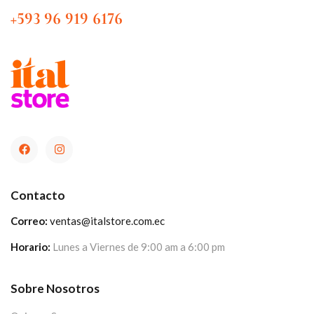
+593 96 919 6176
Contacto
Correo:
ventas@italstore.com.ec
Horario:
Lunes a Viernes de 9:00 am a 6:00 pm
Sobre Nosotros