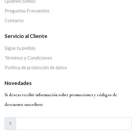
Quienes Somos
Preguntas Frecuentes
Contacto
Servicio al Cliente
Sigue tu pedido
Términos y Condiciones
Política de protección de datos
Novedades
Si deseas recibir información sobre promociones y códigos de
descuento suscríbete