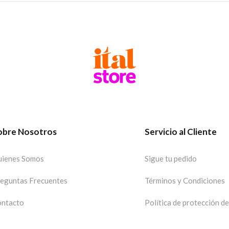
obre Nosotros
Servicio al Cliente
ienes Somos
Sigue tu pedido
eguntas Frecuentes
Términos y Condiciones
ntacto
Política de protección d