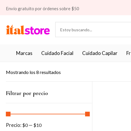
Envío gratuito por órdenes sobre $50
Marcas
Cuidado Facial
Cuidado Capilar
F
Mostrando los 8 resultados
Filtrar por precio
Precio:
—
$0
$10