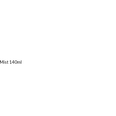
 Mist 140ml