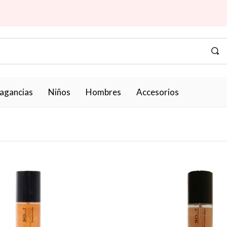
ragancias
Niños
Hombres
Accesorios