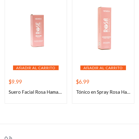
AÑADIR AL CARRITO
AÑADIR AL CARRITO
$
9.99
$
6.99
Suero Facial Rosa Hamamelis 30ml
Tónico en Spray Rosa Hamamelis 150ml