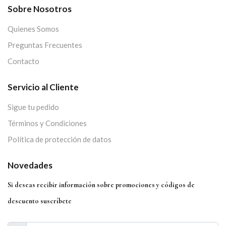
Sobre Nosotros
Quienes Somos
Preguntas Frecuentes
Contacto
Servicio al Cliente
Sigue tu pedido
Términos y Condiciones
Política de protección de datos
Novedades
Si deseas recibir información sobre promociones y códigos de
descuento suscríbete