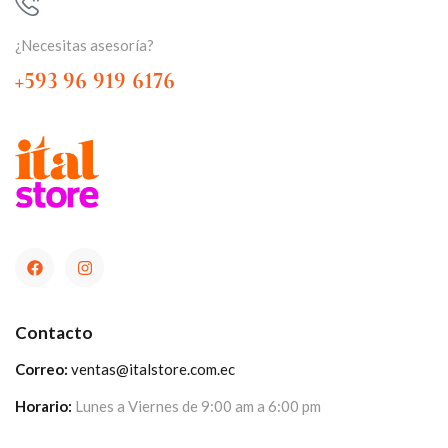
¿Necesitas asesoría?
+593 96 919 6176
Contacto
Correo:
ventas@italstore.com.ec
Horario:
Lunes a Viernes de 9:00 am a 6:00 pm