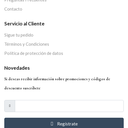
Contacto
Servicio al Cliente
Sigue tu pedido
Términos y Condiciones
Política de protección de datos
Novedades
Si deseas recibir información sobre promociones y códigos de
descuento suscríbete
Regístrate