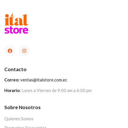
Contacto
Correo:
ventas@italstore.com.ec
Horario:
Lunes a Viernes de 9:00 am a 6:00 pm
Sobre Nosotros
Quienes Somos
Preguntas Frecuentes