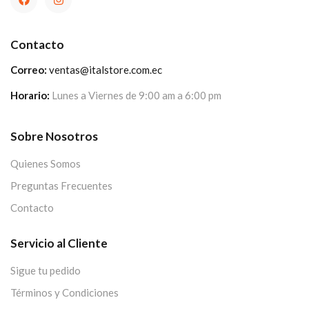
Contacto
Correo:
ventas@italstore.com.ec
Horario:
Lunes a Viernes de 9:00 am a 6:00 pm
Sobre Nosotros
Quienes Somos
Preguntas Frecuentes
Contacto
Servicio al Cliente
Sigue tu pedido
Términos y Condiciones