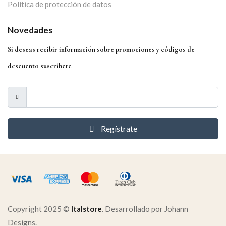
Política de protección de datos
Novedades
Si deseas recibir información sobre promociones y códigos de
descuento suscríbete
Regístrate
Copyright 2025 ©
Italstore
. Desarrollado por Johann
Designs.